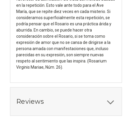
en la repetición. Esto vale ante todo para el Ave
María, que se repite diez veces en cada misterio. Si
consideramos superficialmente esta repetición, se
podría pensar que el Rosario es una práctica árida y
aburrida. En cambio, se puede hacer otra
consideración sobre el Rosario, si se toma como
expresión de amor que no se cansa de dirigirse a la
persona amada con manifestaciones que, incluso
parecidas en su expresión, son siempre nuevas
respeto al sentimiento que las inspira. (Rosarium
Virginis Mariae, Núm. 26).
Reviews