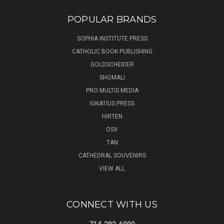
POPULAR BRANDS
SOPHIA INSTITUTE PRESS
CATHOLIC BOOK PUBLISHING
GOLDSCHEIDER
SHOMALI
PRO MULTIS MEDIA
IGNATIUS PRESS
HIRTEN
OSV
TAN
CATHEDRAL SOUVENIRS
VIEW ALL
CONNECT WITH US