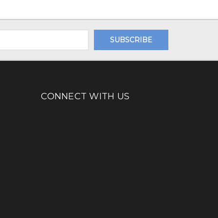
CONNECT WITH US