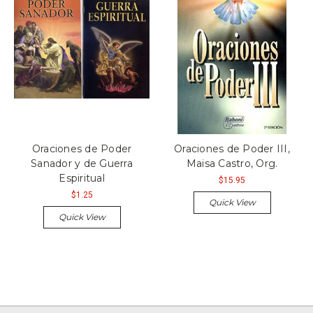
Oraciones de Poder
Oraciones de Poder III,
Sanador y de Guerra
Maisa Castro, Org.
Espiritual
$15.95
$1.25
Quick View
Quick View