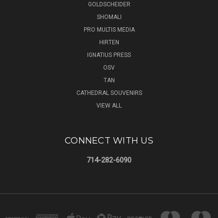
GOLDSCHEIDER
SHOMALI
PRO MULTIS MEDIA
HIRTEN
IGNATIUS PRESS
OSV
TAN
CATHEDRAL SOUVENIRS
VIEW ALL
CONNECT WITH US
714-282-6090