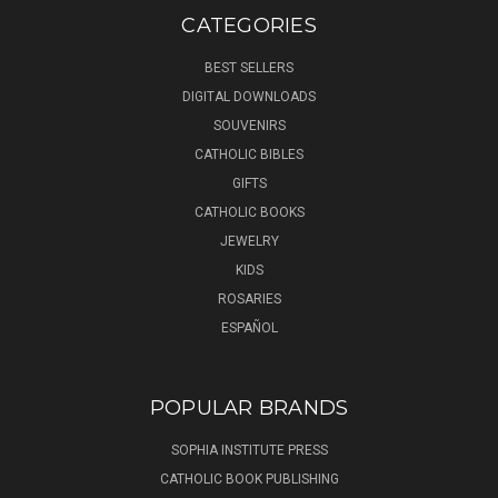
CATEGORIES
BEST SELLERS
DIGITAL DOWNLOADS
SOUVENIRS
CATHOLIC BIBLES
GIFTS
CATHOLIC BOOKS
JEWELRY
KIDS
ROSARIES
ESPAÑOL
POPULAR BRANDS
SOPHIA INSTITUTE PRESS
CATHOLIC BOOK PUBLISHING