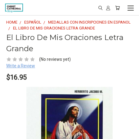
HOME
ESPAÑOL
MEDALLAS CON INSCRIPCIONES EN ESPANOL
EL LIBRO DE MIS ORACIONES LETRA GRANDE
El Libro De Mis Oraciones Letra
Grande
(No reviews yet)
Write a Review
$16.95