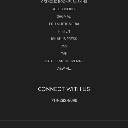
CATHOLIC BOOK PUBLISHING
GOLDSCHEIDER
SHOMALI
PRO MULTIS MEDIA
HIRTEN
IGNATIUS PRESS
OSV
TAN
CATHEDRAL SOUVENIRS
VIEW ALL
CONNECT WITH US
714-282-6090