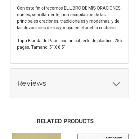
Con este fin ofrecemos EL LIBRO DE MIS ORACIONES,
que es, sencillamente, una recopilacion de las
principales oraciones, tradicionales y modernas, y de
las devociones de mayor uso en el pueblo cristiano...
Tapa Blanda de Papel con un cubierto de plastico, 255
pages, Tamano: 5" X 6.5"
Reviews
RELATED PRODUCTS