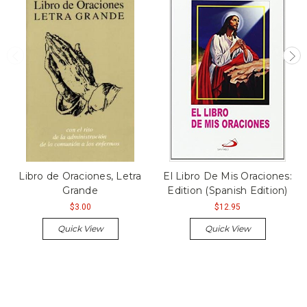
Libro de Oraciones, Letra
El Libro De Mis Oraciones:
Grande
Edition (Spanish Edition)
$3.00
$12.95
Quick View
Quick View