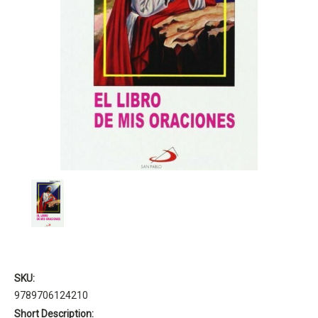
SKU:
9789706124210
Short Description: