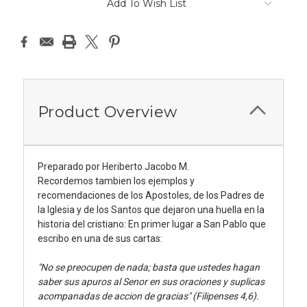
Add To Wish List
Product Overview
Preparado por Heriberto Jacobo M.
Recordemos tambien los ejemplos y
recomendaciones de los Apostoles, de los Padres de
la Iglesia y de los Santos que dejaron una huella en la
historia del cristiano: En primer lugar a San Pablo que
escribo en una de sus cartas:
"No se preocupen de nada; basta que ustedes hagan
saber sus apuros al Senor en sus oraciones y suplicas
acompanadas de accion de gracias" (Filipenses 4,6).