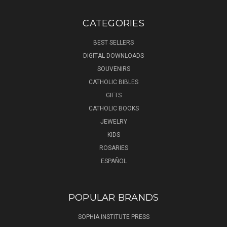
CATEGORIES
BEST SELLERS
DIGITAL DOWNLOADS
SOUVENIRS
CATHOLIC BIBLES
GIFTS
CATHOLIC BOOKS
JEWELRY
KIDS
ROSARIES
ESPAÑOL
POPULAR BRANDS
SOPHIA INSTITUTE PRESS